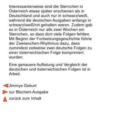
Interessanterweise sind die Sternchen in
Österreich etwas später erschienen als in
Deutschland und auch nur in schwarz/weiß,
während die deutschen Ausgaben anfangs in
schwarz/weiß/rot gehalten waren. Zudem gab
es in Österreich nur alle zwei Wochen ein
Sternchen, so dass dort viele Folgen fehlten.
Mit Beginn der Fortsetzungsgeschichte führte
der Zweiwochen-Rhythmus dazu, dass
zumindest zeitweise zwei deutsche Folgen zu
einer österreichischen Folge komprimiert
wurden.
Eine genauere Auflistung und Vergleich der
deutschen und österreichischen Folgen ist in
Arbeit.
Jimmys Geburt
zur Blüchert-Ausgabe
zurück zum Inhalt